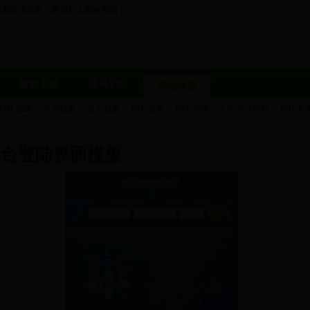
理界面演示图，希望对大家有帮助！
教程书籍
源码学院
网站模板
TML源码
企业模板
后台模板
网站菜单
网页游戏
ASP企业网站
PHP企
后台登陆界面模板